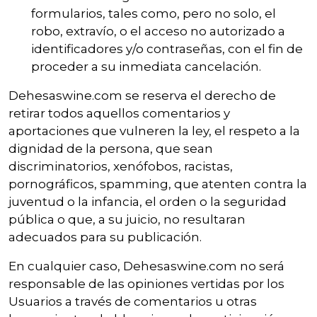
formularios, tales como, pero no solo, el
robo, extravío, o el acceso no autorizado a
identificadores y/o contraseñas, con el fin de
proceder a su inmediata cancelación.
Dehesaswine.com se reserva el derecho de
retirar todos aquellos comentarios y
aportaciones que vulneren la ley, el respeto a la
dignidad de la persona, que sean
discriminatorios, xenófobos, racistas,
pornográficos, spamming, que atenten contra la
juventud o la infancia, el orden o la seguridad
pública o que, a su juicio, no resultaran
adecuados para su publicación.
En cualquier caso, Dehesaswine.com no será
responsable de las opiniones vertidas por los
Usuarios a través de comentarios u otras