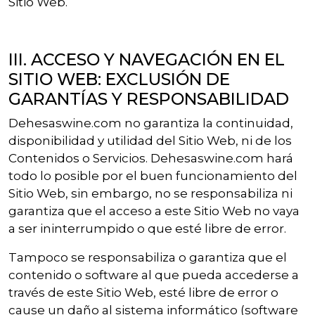
Sitio Web.
III. ACCESO Y NAVEGACIÓN EN EL
SITIO WEB: EXCLUSIÓN DE
GARANTÍAS Y RESPONSABILIDAD
Dehesaswine.com no garantiza la continuidad,
disponibilidad y utilidad del Sitio Web, ni de los
Contenidos o Servicios. Dehesaswine.com hará
todo lo posible por el buen funcionamiento del
Sitio Web, sin embargo, no se responsabiliza ni
garantiza que el acceso a este Sitio Web no vaya
a ser ininterrumpido o que esté libre de error.
Tampoco se responsabiliza o garantiza que el
contenido o software al que pueda accederse a
través de este Sitio Web, esté libre de error o
cause un daño al sistema informático (software