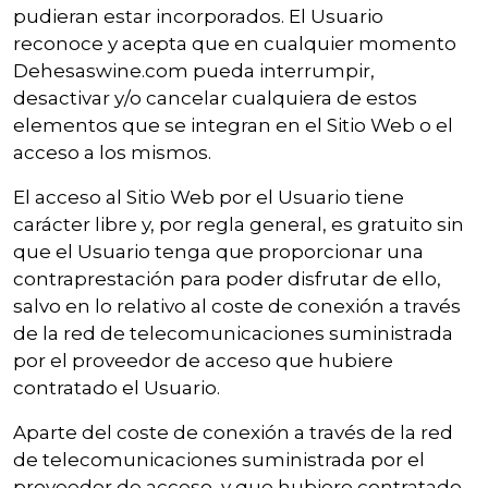
pudieran estar incorporados. El Usuario
reconoce y acepta que en cualquier momento
Dehesaswine.com pueda interrumpir,
desactivar y/o cancelar cualquiera de estos
elementos que se integran en el Sitio Web o el
acceso a los mismos.
El acceso al Sitio Web por el Usuario tiene
carácter libre y, por regla general, es gratuito sin
que el Usuario tenga que proporcionar una
contraprestación para poder disfrutar de ello,
salvo en lo relativo al coste de conexión a través
de la red de telecomunicaciones suministrada
por el proveedor de acceso que hubiere
contratado el Usuario.
Aparte del coste de conexión a través de la red
de telecomunicaciones suministrada por el
proveedor de acceso, y que hubiere contratado