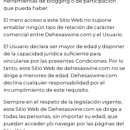
herramientas de blogging o de participación
que pueda haber.
El mero acceso a este Sitio Web no supone
entablar ningún tipo de relación de carácter
comercial entre Dehesaswine.com y el Usuario.
El Usuario declara ser mayor de edad y disponer
de la capacidad jurídica suficiente para
vincularse por las presentes Condiciones. Por lo
tanto, este Sitio Web de dehesaswine.com no se
dirige a menores de edad. Dehesaswine.com
declina cualquier responsabilidad por el
incumplimiento de este requisito.
Siempre en el respeto de la legislación vigente,
este Sitio Web de Dehesaswine.com se dirige a
todas las personas, sin importar su edad, que
puedan acceder y/o navegar por las páginas del