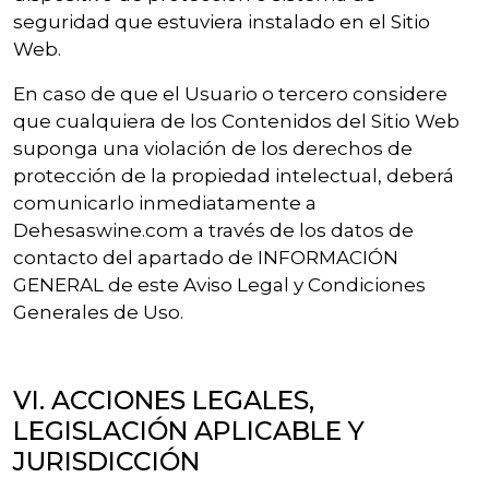
seguridad que estuviera instalado en el Sitio
Web.
En caso de que el Usuario o tercero considere
que cualquiera de los Contenidos del Sitio Web
suponga una violación de los derechos de
protección de la propiedad intelectual, deberá
comunicarlo inmediatamente a
Dehesaswine.com a través de los datos de
contacto del apartado de INFORMACIÓN
GENERAL de este Aviso Legal y Condiciones
Generales de Uso.
VI. ACCIONES LEGALES,
LEGISLACIÓN APLICABLE Y
JURISDICCIÓN