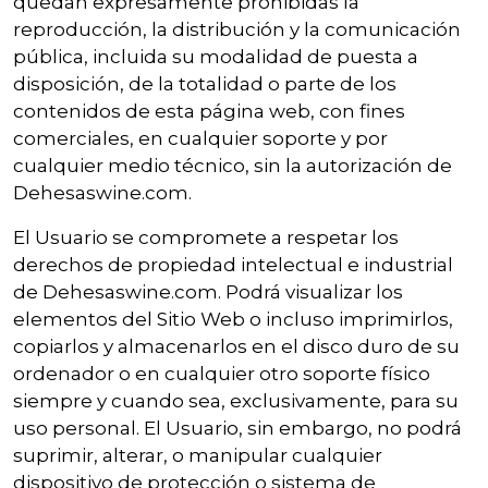
quedan expresamente prohibidas la
reproducción, la distribución y la comunicación
pública, incluida su modalidad de puesta a
disposición, de la totalidad o parte de los
contenidos de esta página web, con fines
comerciales, en cualquier soporte y por
cualquier medio técnico, sin la autorización de
Dehesaswine.com.
El Usuario se compromete a respetar los
derechos de propiedad intelectual e industrial
de Dehesaswine.com. Podrá visualizar los
elementos del Sitio Web o incluso imprimirlos,
copiarlos y almacenarlos en el disco duro de su
ordenador o en cualquier otro soporte físico
siempre y cuando sea, exclusivamente, para su
uso personal. El Usuario, sin embargo, no podrá
suprimir, alterar, o manipular cualquier
dispositivo de protección o sistema de