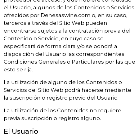
el Usuario, algunos de los Contenidos o Servicios
ofrecidos por Dehesaswine.com o, en su caso,
terceros a través del Sitio Web pueden
encontrarse sujetos a la contratación previa del
Contenido o Servicio, en cuyo caso se
especificará de forma clara y/o se pondrá a
disposición del Usuario las correspondientes
Condiciones Generales o Particulares por las que
esto se rija.
La utilización de alguno de los Contenidos o
Servicios del Sitio Web podrá hacerse mediante
la suscripción o registro previo del Usuario.
La utilización de los Contenidos no requiere
previa suscripción o registro alguno.
El Usuario