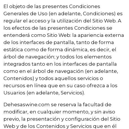
El objeto de las presentes Condiciones
Generales de Uso (en adelante, Condiciones) es
regular el acceso y la utilización del Sitio Web. A
los efectos de las presentes Condiciones se
entenderá como Sitio Web: la apariencia externa
de los interfaces de pantalla, tanto de forma
estática como de forma dinámica, es decir, el
árbol de navegación; y todos los elementos
integrados tanto en los interfaces de pantalla
como en el árbol de navegación (en adelante,
Contenidos) y todos aquellos servicios o
recursos en línea que en su caso ofrezca a los
Usuarios (en adelante, Servicios).
Dehesaswine.com se reserva la facultad de
modificar, en cualquier momento, y sin aviso
previo, la presentación y configuración del Sitio
Web y de los Contenidos y Servicios que en él