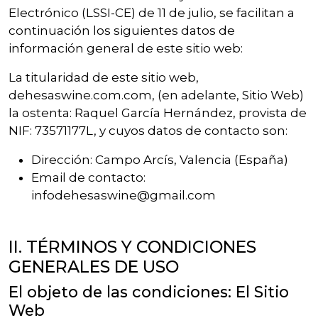
Electrónico (LSSI-CE) de 11 de julio, se facilitan a
continuación los siguientes datos de
información general de este sitio web:
La titularidad de este sitio web,
dehesaswine.com.com, (en adelante, Sitio Web)
la ostenta: Raquel García Hernández, provista de
NIF: 73571177L, y cuyos datos de contacto son:
Dirección: Campo Arcís, Valencia (España)
Email de contacto:
infodehesaswine@gmail.com
II. TÉRMINOS Y CONDICIONES
GENERALES DE USO
El objeto de las condiciones: El Sitio
Web