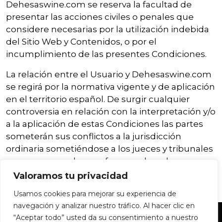
Dehesaswine.com se reserva la facultad de
presentar las acciones civiles o penales que
considere necesarias por la utilización indebida
del Sitio Web y Contenidos, o por el
incumplimiento de las presentes Condiciones.
La relación entre el Usuario y Dehesaswine.com
se regirá por la normativa vigente y de aplicación
en el territorio español. De surgir cualquier
controversia en relación con la interpretación y/o
a la aplicación de estas Condiciones las partes
someterán sus conflictos a la jurisdicción
ordinaria sometiéndose a los jueces y tribunales
que correspondan conforme a derecho.
Valoramos tu privacidad
Usamos cookies para mejorar su experiencia de
navegación y analizar nuestro tráfico. Al hacer clic en
“Aceptar todo” usted da su consentimiento a nuestro