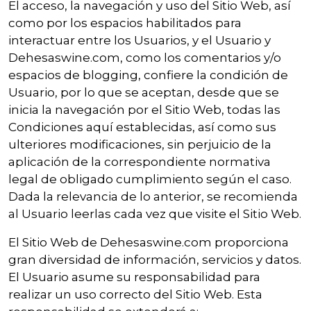
El acceso, la navegación y uso del Sitio Web, así
como por los espacios habilitados para
interactuar entre los Usuarios, y el Usuario y
Dehesaswine.com, como los comentarios y/o
espacios de blogging, confiere la condición de
Usuario, por lo que se aceptan, desde que se
inicia la navegación por el Sitio Web, todas las
Condiciones aquí establecidas, así como sus
ulteriores modificaciones, sin perjuicio de la
aplicación de la correspondiente normativa
legal de obligado cumplimiento según el caso.
Dada la relevancia de lo anterior, se recomienda
al Usuario leerlas cada vez que visite el Sitio Web.
El Sitio Web de Dehesaswine.com proporciona
gran diversidad de información, servicios y datos.
El Usuario asume su responsabilidad para
realizar un uso correcto del Sitio Web. Esta