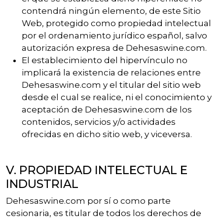
contendrá ningún elemento, de este Sitio
Web, protegido como propiedad intelectual
por el ordenamiento jurídico español, salvo
autorización expresa de Dehesaswine.com.
El establecimiento del hipervínculo no
implicará la existencia de relaciones entre
Dehesaswine.com y el titular del sitio web
desde el cual se realice, ni el conocimiento y
aceptación de Dehesaswine.com de los
contenidos, servicios y/o actividades
ofrecidas en dicho sitio web, y viceversa.
V. PROPIEDAD INTELECTUAL E
INDUSTRIAL
Dehesaswine.com por sí o como parte
cesionaria, es titular de todos los derechos de