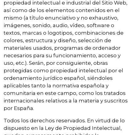
propiedad intelectual e industrial del Sitio Web,
así como de los elementos contenidos en el
mismo (a título enunciativo y no exhaustivo,
imágenes, sonido, audio, vídeo, software o
textos, marcas o logotipos, combinaciones de
colores, estructura y diseño, selección de
materiales usados, programas de ordenador
necesarios para su funcionamiento, acceso y
uso, etc.). Serán, por consiguiente, obras
protegidas como propiedad intelectual por el
ordenamiento jurídico español, siéndoles
aplicables tanto la normativa española y
comunitaria en este campo, como los tratados
internacionales relativos a la materia y suscritos
por España.
Todos los derechos reservados. En virtud de lo
dispuesto en la Ley de Propiedad Intelectual,