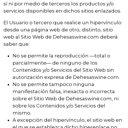
sí ni por medio de terceros los productos y/o
servicios disponibles en dichos sitios enlazados.
El Usuario o tercero que realice un hipervínculo
desde una página web de otro, distinto, sitio
web al Sitio Web de Dehesaswine.com deberá
saber que:
No se permite la reproducción —total o
parcialmente— de ninguno de los
Contenidos y/o Servicios del Sitio Web sin
autorización expresa de Dehesaswine.com.
No se permite tampoco ninguna
manifestación falsa, inexacta o incorrecta
sobre el Sitio Web de Dehesaswine.com, ni
sobre los Contenidos y/o Servicios del
mismo.
A excepción del hipervínculo, el sitio web en
el que se establezca dicho hiperenlace no