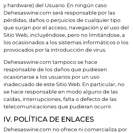
y hardware) del Usuario. En ningún caso
Dehesaswine.com será responsable por las
pérdidas, daños o perjuicios de cualquier tipo
que surjan por el acceso, navegación y el uso del
Sitio Web, incluyéndose, pero no limitándose, a
los ocasionados a los sistemas informáticos o los
provocados por la introducción de virus.
Dehesaswine.com tampoco se hace
responsable de los daños que pudiesen
ocasionarse a los usuarios por un uso
inadecuado de este Sitio Web. En particular, no
se hace responsable en modo alguno de las
caídas, interrupciones, falta o defecto de las
telecomunicaciones que pudieran ocurrir.
IV. POLÍTICA DE ENLACES
Dehesaswine.com no ofrece ni comercializa por